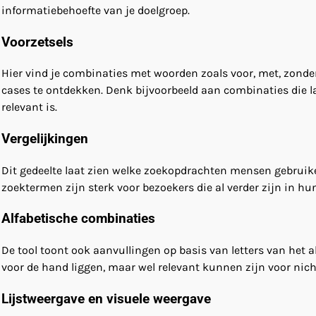
informatiebehoefte van je doelgroep.
Voorzetsels
Hier vind je combinaties met woorden zoals voor, met, zonder
cases te ontdekken. Denk bijvoorbeeld aan combinaties die la
relevant is.
Vergelijkingen
Dit gedeelte laat zien welke zoekopdrachten mensen gebruiken
zoektermen zijn sterk voor bezoekers die al verder zijn in h
Alfabetische combinaties
De tool toont ook aanvullingen op basis van letters van het 
voor de hand liggen, maar wel relevant kunnen zijn voor nic
Lijstweergave en visuele weergave