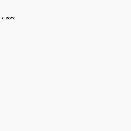
die goed