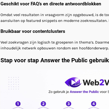
Geschikt voor FAQ’s en directe antwoordblokken
Omdat veel resultaten in vraagvorm zijn opgebouwd, is de too
aansluiten op featured snippets en moderne zoekresultaten.
Bruikbaar voor contentclusters
Veel zoekvragen zijn logisch te groeperen in thema’s. Daarm
inhoudelijk netwerk opbouwen rondom een hoofdonderwerp.
Stap voor stap Answer the Public gebrui