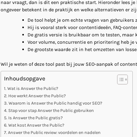
naar vraagt, dan is dit een praktische start. Hieronder lees je
ongeveer betekent in de praktijk en welke alternatieven er zij
De tool helpt je om echte vragen van gebruikers 
Hij is vooral sterk voor contentideeën, FAQ-conte
De gratis versie is bruikbaar om te testen, maar
Voor volume, concurrentie en prioritering heb je 
De grootste waarde zit in het omzetten van losse
Wil je weten of deze tool past bij jouw SEO-aanpak of conten
Inhoudsopgave
Wat is Answer the Public?
Hoe werkt Answer the Public?
Waarom is Answer the Public handig voor SEO?
Stap voor stap Answer the Public gebruiken
Is Answer the Public gratis?
Wat kost Answer the Public?
Answer the Public review: voordelen en nadelen