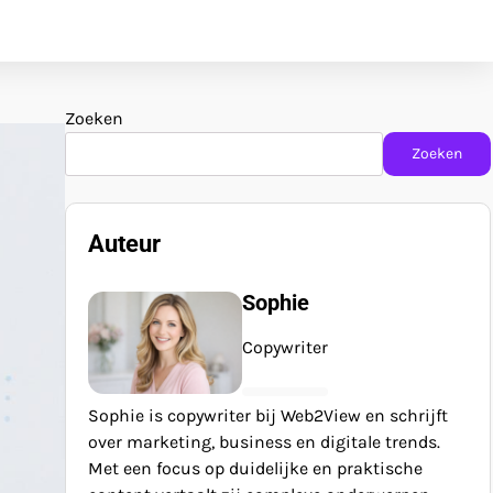
Zoeken
Zoeken
Auteur
Sophie
Copywriter
Sophie is copywriter bij Web2View en schrijft
over marketing, business en digitale trends.
Met een focus op duidelijke en praktische