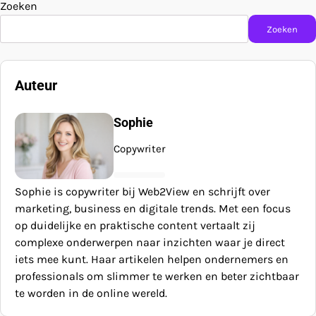
Zoeken
Zoeken
Auteur
Sophie
Copywriter
Sophie is copywriter bij Web2View en schrijft over
marketing, business en digitale trends. Met een focus
op duidelijke en praktische content vertaalt zij
complexe onderwerpen naar inzichten waar je direct
iets mee kunt. Haar artikelen helpen ondernemers en
professionals om slimmer te werken en beter zichtbaar
te worden in de online wereld.