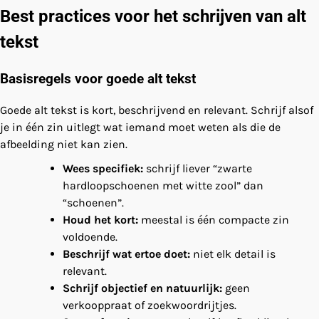
Best practices voor het schrijven van alt
tekst
Basisregels voor goede alt tekst
Goede alt tekst is kort, beschrijvend en relevant. Schrijf alsof
je in één zin uitlegt wat iemand moet weten als die de
afbeelding niet kan zien.
Wees specifiek:
schrijf liever “zwarte
hardloopschoenen met witte zool” dan
“schoenen”.
Houd het kort:
meestal is één compacte zin
voldoende.
Beschrijf wat ertoe doet:
niet elk detail is
relevant.
Schrijf objectief en natuurlijk:
geen
verkooppraat of zoekwoordrijtjes.