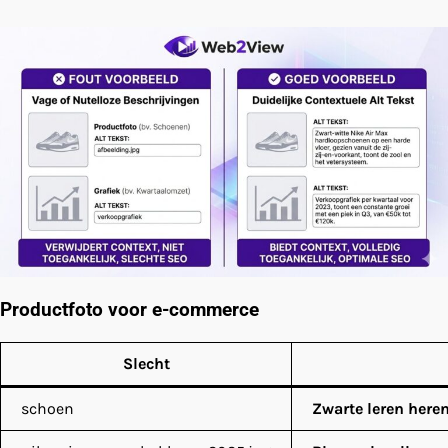
Productfoto voor e-commerce
Slecht
schoen
Zwarte leren here