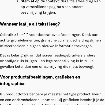
Stem af op de context:
dezelfde afbeelding kan
op verschillende pagina’s een andere
beschrijving krijgen.
Wanneer laat je alt tekst leeg?
Gebruik
alt=""
voor decoratieve afbeeldingen. Denk aan
achtergrondelementen, grafische vormen, scheidingslijnen
of sfeerbeelden die geen nieuwe informatie toevoegen.
Dat is belangrijk, omdat screenreadergebruikers anders
onnodige ruis krijgen. Een lege beschrijving is in zulke
gevallen beter dan een omschrijving die niets toevoegt.
Voor productafbeeldingen, grafieken en
infographics
Bij productfoto’s benoem je meestal het type product, kleur
en een onderscheidend kenmerk. Bij grafieken beschrijf je de