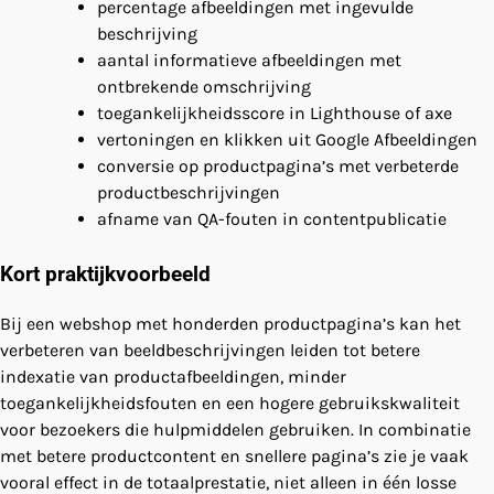
percentage afbeeldingen met ingevulde
beschrijving
aantal informatieve afbeeldingen met
ontbrekende omschrijving
toegankelijkheidsscore in Lighthouse of axe
vertoningen en klikken uit Google Afbeeldingen
conversie op productpagina’s met verbeterde
productbeschrijvingen
afname van QA-fouten in contentpublicatie
Kort praktijkvoorbeeld
Bij een webshop met honderden productpagina’s kan het
verbeteren van beeldbeschrijvingen leiden tot betere
indexatie van productafbeeldingen, minder
toegankelijkheidsfouten en een hogere gebruikskwaliteit
voor bezoekers die hulpmiddelen gebruiken. In combinatie
met betere productcontent en snellere pagina’s zie je vaak
vooral effect in de totaalprestatie, niet alleen in één losse