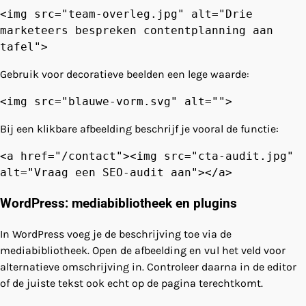
<img src="team-overleg.jpg" alt="Drie
marketeers bespreken contentplanning aan
tafel">
Gebruik voor decoratieve beelden een lege waarde:
<img src="blauwe-vorm.svg" alt="">
Bij een klikbare afbeelding beschrijf je vooral de functie:
<a href="/contact"><img src="cta-audit.jpg"
alt="Vraag een SEO-audit aan"></a>
WordPress: mediabibliotheek en plugins
In WordPress voeg je de beschrijving toe via de
mediabibliotheek. Open de afbeelding en vul het veld voor
alternatieve omschrijving in. Controleer daarna in de editor
of de juiste tekst ook echt op de pagina terechtkomt.