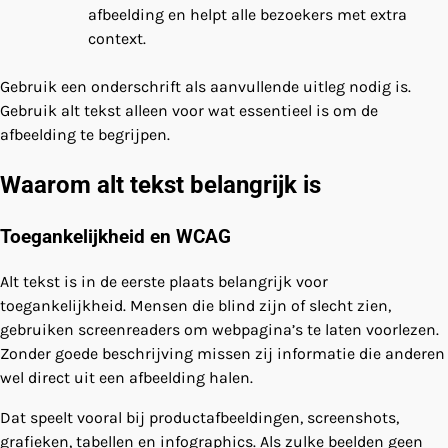
afbeelding en helpt alle bezoekers met extra
context.
Gebruik een onderschrift als aanvullende uitleg nodig is.
Gebruik alt tekst alleen voor wat essentieel is om de
afbeelding te begrijpen.
Waarom alt tekst belangrijk is
Toegankelijkheid en WCAG
Alt tekst is in de eerste plaats belangrijk voor
toegankelijkheid. Mensen die blind zijn of slecht zien,
gebruiken screenreaders om webpagina’s te laten voorlezen.
Zonder goede beschrijving missen zij informatie die anderen
wel direct uit een afbeelding halen.
Dat speelt vooral bij productafbeeldingen, screenshots,
grafieken, tabellen en infographics. Als zulke beelden geen