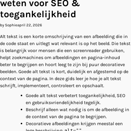
weten voor SEO &
toegankelijkheid
by Sophie
april 22, 2026
Alt tekst is een korte omschrijving van een afbeelding die in
de code staat en uitlegt wat relevant is op het beeld. Die tekst
is belangrijk voor mensen die een screenreader gebruiken,
helpt zoekmachines om afbeeldingen en pagina-inhoud
beter te begrijpen en hoort leeg te zijn bij puur decoratieve
beelden. Goede alt tekst is kort, duidelijk en afgestemd op de
context van de pagina. In deze gids leer je hoe je alt tekst
schrijft, implementeert, controleert en opschaalt.
Goede alt tekst verbetert toegankelijkheid, SEO
en gebruiksvriendelijkheid tegelijk.
Beschrijf alleen wat nodig is om de afbeelding in
de context van de pagina te begrijpen.
Decoratieve afbeeldingen krijgen meestal een
lege beschrijving:
alt=""
.