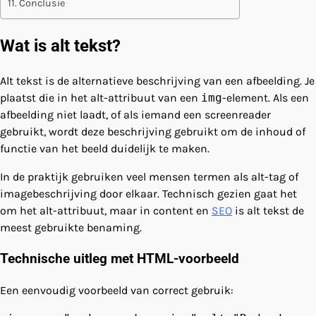
Conclusie
Wat is alt tekst?
Alt tekst is de alternatieve beschrijving van een afbeelding. Je
plaatst die in het alt-attribuut van een
img
-element. Als een
afbeelding niet laadt, of als iemand een screenreader
gebruikt, wordt deze beschrijving gebruikt om de inhoud of
functie van het beeld duidelijk te maken.
In de praktijk gebruiken veel mensen termen als alt-tag of
imagebeschrijving door elkaar. Technisch gezien gaat het
om het alt-attribuut, maar in content en
SEO
is alt tekst de
meest gebruikte benaming.
Technische uitleg met HTML-voorbeeld
Een eenvoudig voorbeeld van correct gebruik: