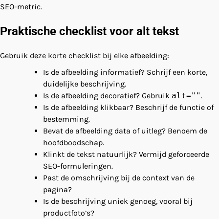
SEO-metric.
Praktische checklist voor alt tekst
Gebruik deze korte checklist bij elke afbeelding:
Is de afbeelding informatief? Schrijf een korte,
duidelijke beschrijving.
Is de afbeelding decoratief? Gebruik
alt=""
.
Is de afbeelding klikbaar? Beschrijf de functie of
bestemming.
Bevat de afbeelding data of uitleg? Benoem de
hoofdboodschap.
Klinkt de tekst natuurlijk? Vermijd geforceerde
SEO-formuleringen.
Past de omschrijving bij de context van de
pagina?
Is de beschrijving uniek genoeg, vooral bij
productfoto’s?