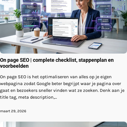
On page SEO | complete checklist, stappenplan en
voorbeelden
On page SEO is het optimaliseren van alles op je eigen
webpagina zodat Google beter begrijpt waar je pagina over
gaat en bezoekers sneller vinden wat ze zoeken. Denk aan je
title tag, meta description,…
maart 29, 2026