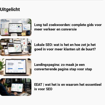
Uitgelicht
Long tail zoekwoorden: complete gids voor
meer verkeer en conversie
Lokale SEO: wat is het en hoe zet je het
goed in voor meer klanten uit de buurt?
Landingspagina: zo maak je een
converterende pagina stap voor stap
EEAT | wat het is en waarom het essentieel
is voor SEO