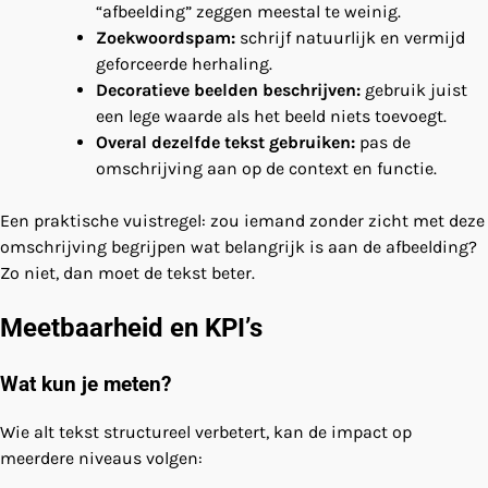
“afbeelding” zeggen meestal te weinig.
Zoekwoordspam:
schrijf natuurlijk en vermijd
geforceerde herhaling.
Decoratieve beelden beschrijven:
gebruik juist
een lege waarde als het beeld niets toevoegt.
Overal dezelfde tekst gebruiken:
pas de
omschrijving aan op de context en functie.
Een praktische vuistregel: zou iemand zonder zicht met deze
omschrijving begrijpen wat belangrijk is aan de afbeelding?
Zo niet, dan moet de tekst beter.
Meetbaarheid en KPI’s
Wat kun je meten?
Wie alt tekst structureel verbetert, kan de impact op
meerdere niveaus volgen: