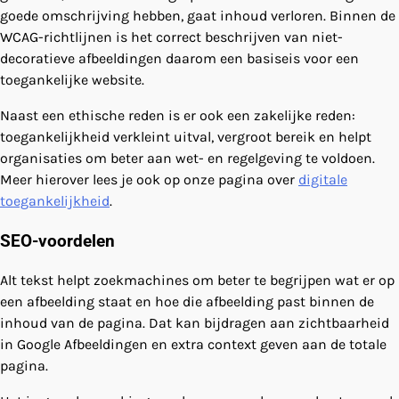
goede omschrijving hebben, gaat inhoud verloren. Binnen de
WCAG-richtlijnen is het correct beschrijven van niet-
decoratieve afbeeldingen daarom een basiseis voor een
toegankelijke website.
Naast een ethische reden is er ook een zakelijke reden:
toegankelijkheid verkleint uitval, vergroot bereik en helpt
organisaties om beter aan wet- en regelgeving te voldoen.
Meer hierover lees je ook op onze pagina over
digitale
toegankelijkheid
.
SEO-voordelen
Alt tekst helpt zoekmachines om beter te begrijpen wat er op
een afbeelding staat en hoe die afbeelding past binnen de
inhoud van de pagina. Dat kan bijdragen aan zichtbaarheid
in Google Afbeeldingen en extra context geven aan de totale
pagina.