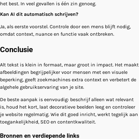
het best. In veel gevallen is één zin genoeg.
Kan AI dit automatisch schrijven?
Ja, als eerste voorstel. Controle door een mens blijft nodig,
omdat context, nuance en functie vaak ontbreken.
Conclusie
Alt tekst is klein in formaat, maar groot in impact. Het maakt
afbeeldingen begrijpelijker voor mensen met een visuele
beperking, geeft zoekmachines extra context en verbetert de
algehele gebruikservaring van je site.
De beste aanpak is eenvoudig: beschrijf alleen wat relevant
is, houd het kort, laat decoratieve beelden leeg en controleer
je website regelmatig. Wie dit goed inricht, werkt tegelijk aan
toegankelijkheid, SEO en contentkwaliteit.
Bronnen en verdiepende links