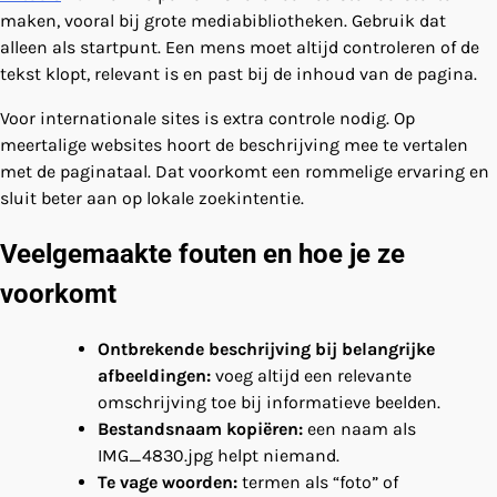
maken, vooral bij grote mediabibliotheken. Gebruik dat
alleen als startpunt. Een mens moet altijd controleren of de
tekst klopt, relevant is en past bij de inhoud van de pagina.
Voor internationale sites is extra controle nodig. Op
meertalige websites hoort de beschrijving mee te vertalen
met de paginataal. Dat voorkomt een rommelige ervaring en
sluit beter aan op lokale zoekintentie.
Veelgemaakte fouten en hoe je ze
voorkomt
Ontbrekende beschrijving bij belangrijke
afbeeldingen:
voeg altijd een relevante
omschrijving toe bij informatieve beelden.
Bestandsnaam kopiëren:
een naam als
IMG_4830.jpg helpt niemand.
Te vage woorden:
termen als “foto” of