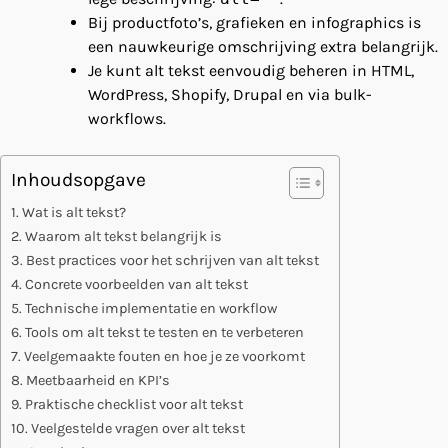
Bij productfoto’s, grafieken en infographics is
een nauwkeurige omschrijving extra belangrijk.
Je kunt alt tekst eenvoudig beheren in HTML,
WordPress, Shopify, Drupal en via bulk-
workflows.
Inhoudsopgave
Wat is alt tekst?
Waarom alt tekst belangrijk is
Best practices voor het schrijven van alt tekst
Concrete voorbeelden van alt tekst
Technische implementatie en workflow
Tools om alt tekst te testen en te verbeteren
Veelgemaakte fouten en hoe je ze voorkomt
Meetbaarheid en KPI’s
Praktische checklist voor alt tekst
Veelgestelde vragen over alt tekst