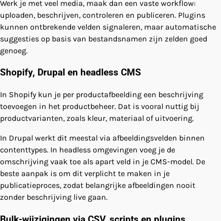
Werk je met veel media, maak dan een vaste workflow:
uploaden, beschrijven, controleren en publiceren. Plugins
kunnen ontbrekende velden signaleren, maar automatische
suggesties op basis van bestandsnamen zijn zelden goed
genoeg.
Shopify, Drupal en headless CMS
In Shopify kun je per productafbeelding een beschrijving
toevoegen in het productbeheer. Dat is vooral nuttig bij
productvarianten, zoals kleur, materiaal of uitvoering.
In Drupal werkt dit meestal via afbeeldingsvelden binnen
contenttypes. In headless omgevingen voeg je de
omschrijving vaak toe als apart veld in je CMS-model. De
beste aanpak is om dit verplicht te maken in je
publicatieproces, zodat belangrijke afbeeldingen nooit
zonder beschrijving live gaan.
Bulk-wijzigingen via CSV, scripts en plugins