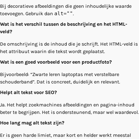
Bij decoratieve afbeeldingen die geen inhoudelijke waarde
toevoegen. Gebruik dan
alt=""
.
Wat is het verschil tussen de beschrijving en het HTML-
veld?
De omschrijving is de inhoud die je schrijft. Het HTML-veld is
het attribuut waarin die tekst wordt geplaatst.
Wat is een goed voorbeeld voor een productfoto?
Bijvoorbeeld: “Zwarte leren laptoptas met verstelbare
schouderband”. Dat is concreet, duidelijk en relevant.
Helpt alt tekst voor SEO?
Ja. Het helpt zoekmachines afbeeldingen en pagina-inhoud
beter te begrijpen. Het is ondersteunend, maar wel waardevol.
Hoe lang mag alt tekst zijn?
Er is geen harde limiet, maar kort en helder werkt meestal