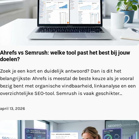
Ahrefs vs Semrush: welke tool past het best bij jouw
doelen?
Zoek je een kort en duidelijk antwoord? Dan is dit het
belangrijkste: Ahrefs is meestal de beste keuze als je vooral
bezig bent met organische vindbaarheid, linkanalyse en een
overzichtelijke SEO-tool. Semrush is vaak geschikter…
april 13, 2026