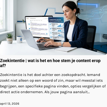
Zoekintentie | wat is het en hoe stem je content erop
af?
Zoekintentie is het doel achter een zoekopdracht. Iemand
zoekt niet alleen op een woord of zin, maar wil meestal iets
begrijpen, een specifieke pagina vinden, opties vergelijken of
direct actie ondernemen. Als jouw pagina aansluit…
april 13, 2026