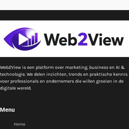
Web2View is een platform over marketing, business en AI &
technologie. We delen inzichten, trends en praktische kennis
voor professionals en ondernemers die willen groeien in de
digitale wereld.
Menu
Home