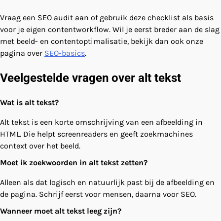
Vraag een SEO audit aan of gebruik deze checklist als basis
voor je eigen contentworkflow. Wil je eerst breder aan de slag
met beeld- en contentoptimalisatie, bekijk dan ook onze
pagina over
SEO-basics
.
Veelgestelde vragen over alt tekst
Wat is alt tekst?
Alt tekst is een korte omschrijving van een afbeelding in
HTML. Die helpt screenreaders en geeft zoekmachines
context over het beeld.
Moet ik zoekwoorden in alt tekst zetten?
Alleen als dat logisch en natuurlijk past bij de afbeelding en
de pagina. Schrijf eerst voor mensen, daarna voor SEO.
Wanneer moet alt tekst leeg zijn?